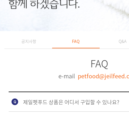
공지사항
FAQ
Q&A
FAQ
e-mail
petfood@jeilfeed.c
제일펫푸드 상품은 어디서 구입할 수 있나요?