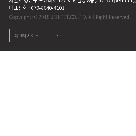
대표전화 :
070-8640-4101
Copyright ⓒ 2018 JEILPET.CO.LTD. All Right Reserved.
패밀리 사이트