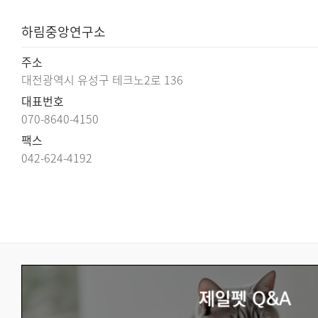
하림중앙연구소
주소
대전광역시 유성구 테크노2로 136
대표번호
070-8640-4150
팩스
042-624-4192