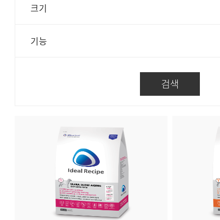
크기
기능
검색