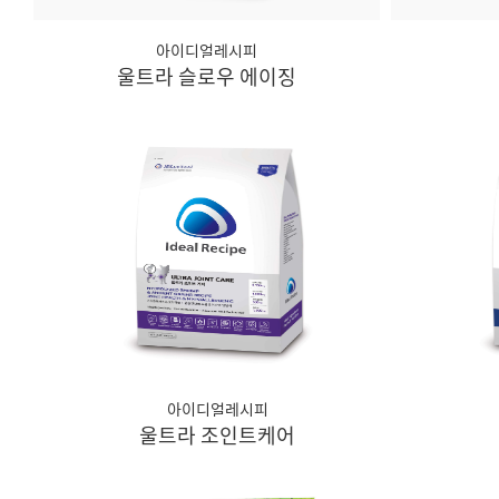
아이디얼레시피
울트라 슬로우 에이징
아이디얼레시피
울트라 조인트케어