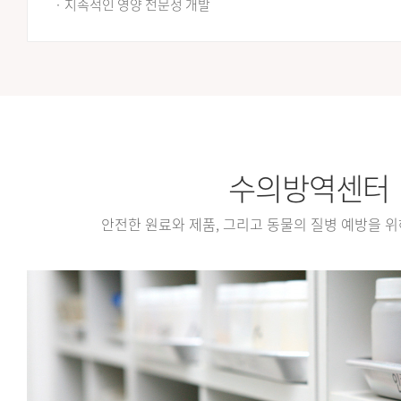
· 지속적인 영양 전문성 개발
수의방역센터
안전한 원료와 제품, 그리고 동물의 질병 예방을 위