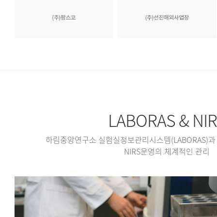
LABORAS & NI
하림중앙연구소 실험실정보관리시스템(LABORAS)과
NIRS운영의 체계적인 관리