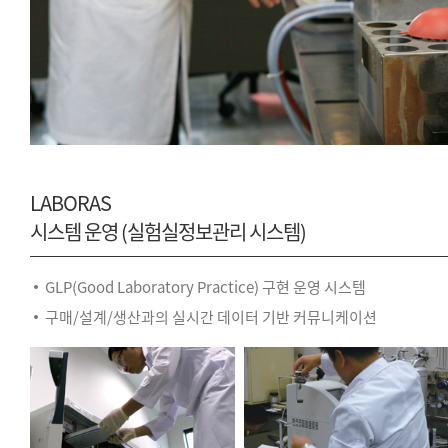
LABORAS
시스템 운영 (실험실정보관리 시스템)
GLP(Good Laboratory Practice) 구현 운영 시스템
구매/설계/생산과의 실시간 데이터 기반 커뮤니케이션