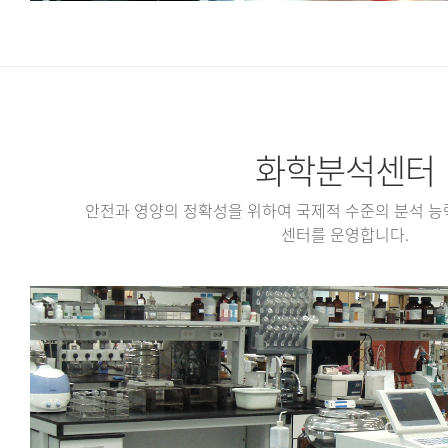
화학분석센터
안전과 영양의 정확성을 위하여 국제적 수준의 분석 능
센터를 운영합니다.