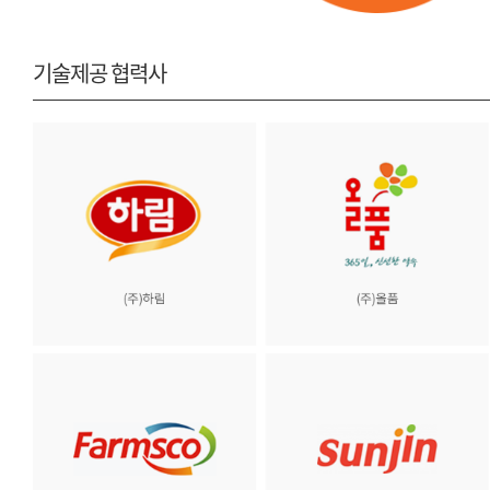
기술제공 협력사